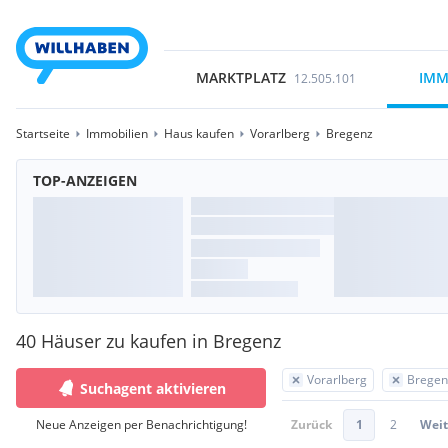
MARKTPLATZ
IMM
12.505.101
Startseite
Immobilien
Haus kaufen
Vorarlberg
Bregenz
TOP-ANZEIGEN
40 Häuser zu kaufen in Bregenz
Vorarlberg
Bregen
Suchagent aktivieren
Neue Anzeigen per Benachrichtigung!
Zurück
1
2
Weit