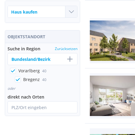
OBJEKTSTANDORT
Suche in Region
Zurücksetzen
Bundesland/Bezirk
Vorarlberg
40
Bregenz
40
oder
direkt nach Orten
PLZ/Ort eingeben