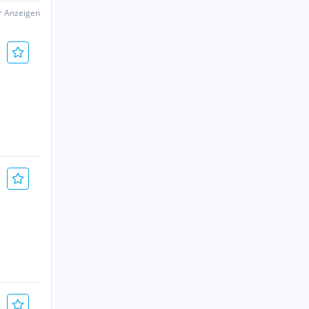
er Anzeigen