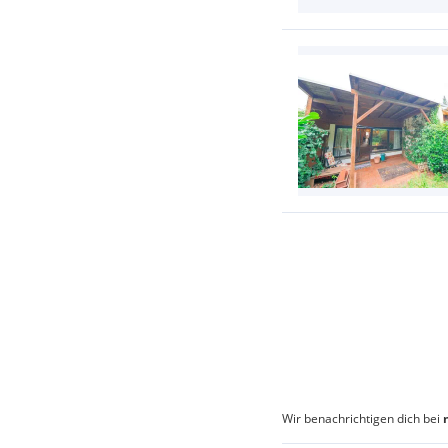
Wir benachrichtigen dich bei