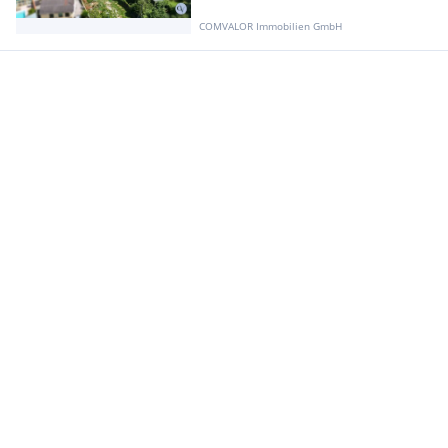
COMVALOR Immobilien GmbH