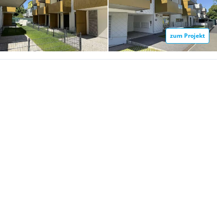
zum Projekt