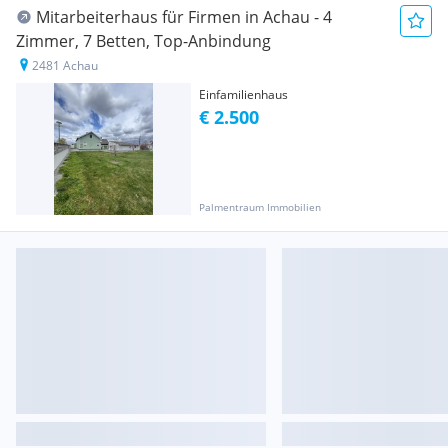
Mitarbeiterhaus für Firmen in Achau - 4
Zimmer, 7 Betten, Top-Anbindung
2481 Achau
Einfamilienhaus
€ 2.500
Palmentraum Immobilien