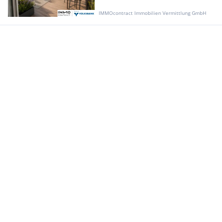
IMMOcontract Immobilien Vermittlung GmbH