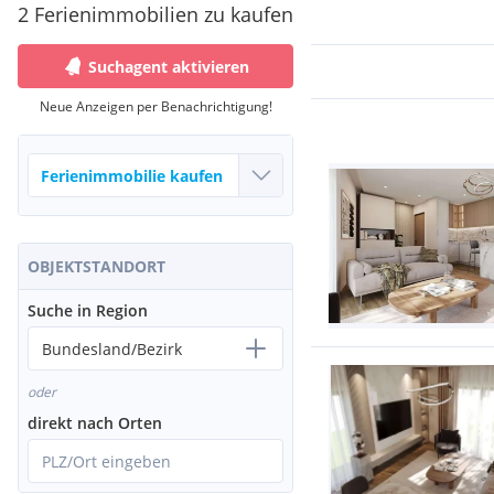
2 Ferienimmobilien zu kaufen
Suchagent aktivieren
Neue Anzeigen per Benachrichtigung!
OBJEKTSTANDORT
Suche in Region
Bundesland/Bezirk
oder
direkt nach Orten
PLZ/Ort eingeben