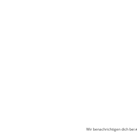
Wir benachrichtigen dich bei