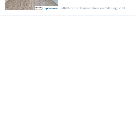
IMMOcontract Immobilien Vermittlung GmbH