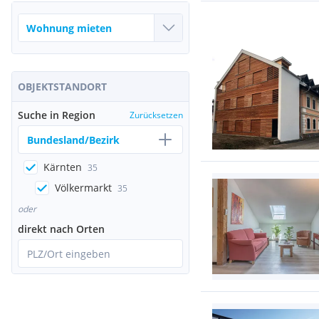
OBJEKTSTANDORT
Suche in Region
Zurücksetzen
Bundesland/Bezirk
Kärnten
35
Völkermarkt
35
oder
direkt nach Orten
PLZ/Ort eingeben