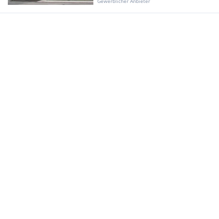
Gewerblicher Anbieter