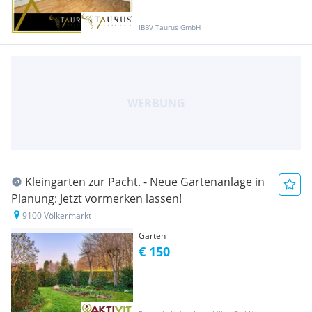
IBBV Taurus GmbH
Kleingarten zur Pacht. - Neue Gartenanlage in
Planung: Jetzt vormerken lassen!
9100 Völkermarkt
Garten
€ 150