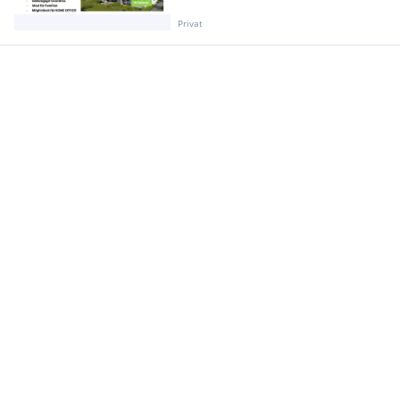
Privat