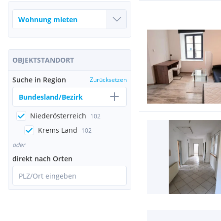
OBJEKTSTANDORT
Suche in Region
Zurücksetzen
Bundesland/Bezirk
Niederösterreich
102
Krems Land
102
oder
direkt nach Orten
PLZ/Ort eingeben