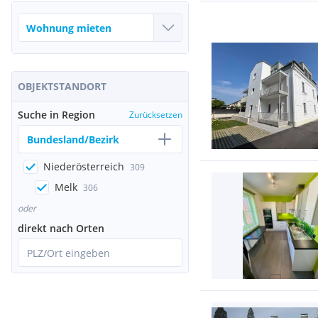
OBJEKTSTANDORT
Suche in Region
Zurücksetzen
Bundesland/Bezirk
Niederösterreich
309
Melk
306
oder
direkt nach Orten
PLZ/Ort eingeben