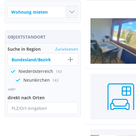
OBJEKTSTANDORT
Suche in Region
Zurücksetzen
Bundesland/Bezirk
Niederösterreich
143
Neunkirchen
143
oder
direkt nach Orten
PLZ/Ort eingeben