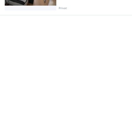
Privat