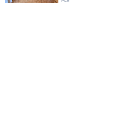
Privat