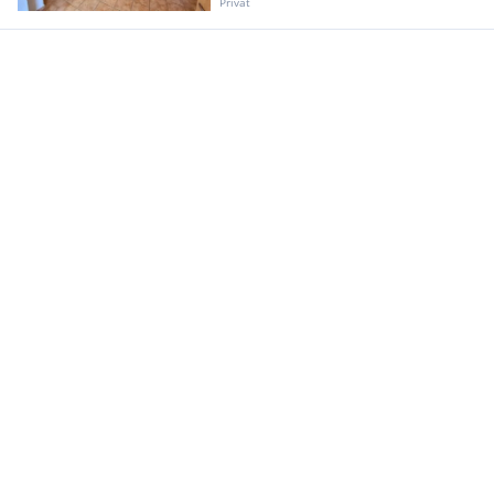
Privat