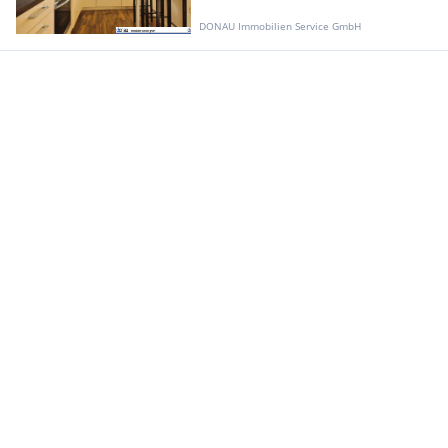
DONAU Immobilien Service GmbH