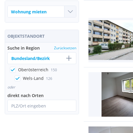
OBJEKTSTANDORT
Suche in Region
Zurücksetzen
Bundesland/Bezirk
Oberösterreich
150
Wels-Land
126
oder
direkt nach Orten
PLZ/Ort eingeben