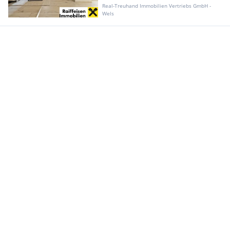
Real-Treuhand Immobilien Vertriebs GmbH -
Wels