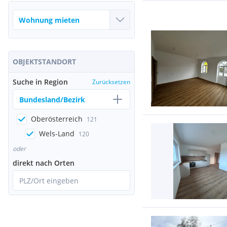
OBJEKTSTANDORT
Suche in Region
Zurücksetzen
Bundesland/Bezirk
Oberösterreich
121
Wels-Land
120
oder
direkt nach Orten
PLZ/Ort eingeben