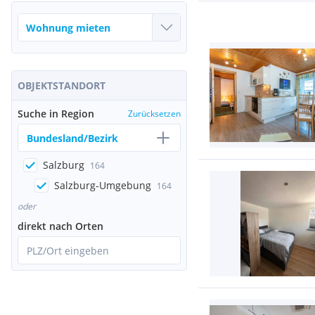
OBJEKTSTANDORT
Suche in Region
Zurücksetzen
Bundesland/Bezirk
Salzburg
164
Salzburg-Umgebung
164
oder
direkt nach Orten
PLZ/Ort eingeben