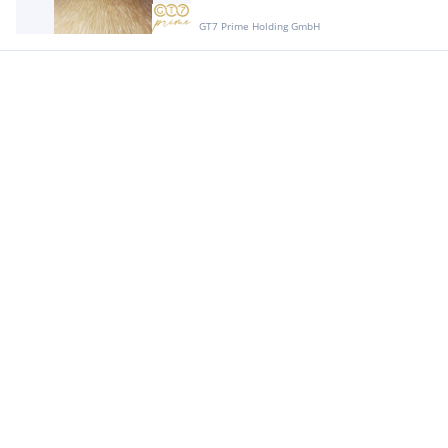
GT7 Prime Holding GmbH