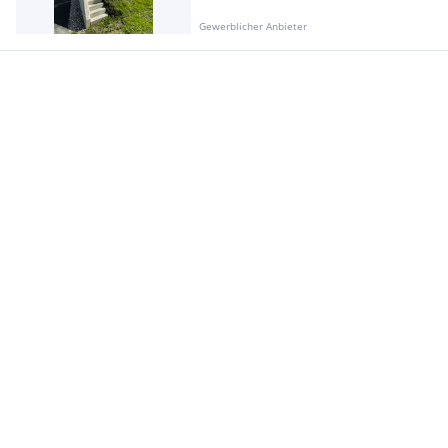
Gewerblicher Anbieter