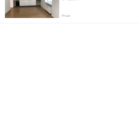
Privat