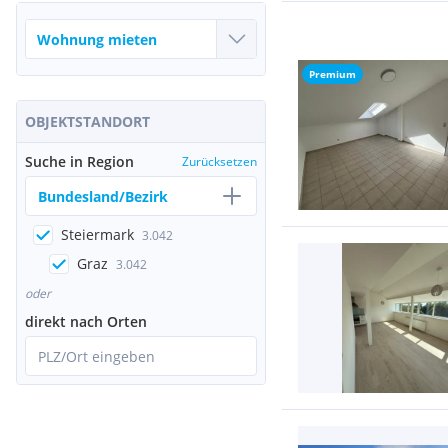
Premium
OBJEKTSTANDORT
Suche in Region
Zurücksetzen
Bundesland/Bezirk
Steiermark
3.042
Graz
3.042
oder
direkt nach Orten
PLZ/Ort eingeben