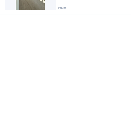
Privat