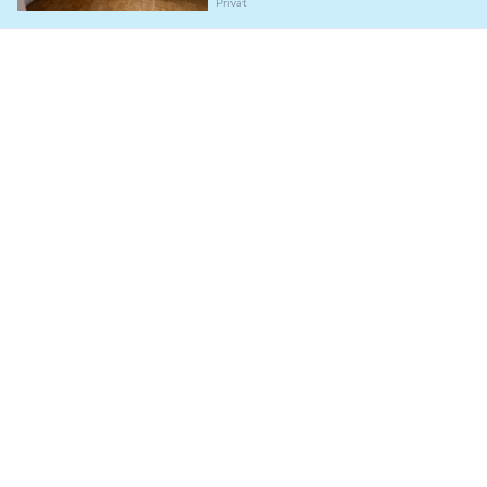
Privat