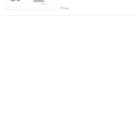
Privat