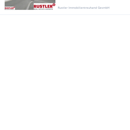
Rustler Immobilientreuhand GesmbH