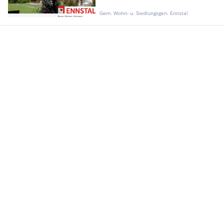
Gem. Wohn- u. Siedlungsgen. Ennstal