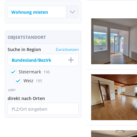
OBJEKTSTANDORT
Suche in Region
Zurücksetzen
Bundesland/Bezirk
Steiermark
196
Weiz
195
oder
direkt nach Orten
PLZ/Ort eingeben