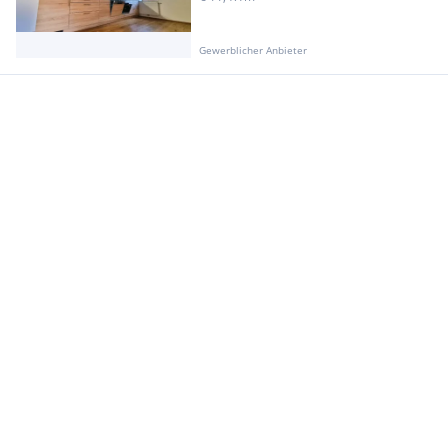
Gewerblicher Anbieter