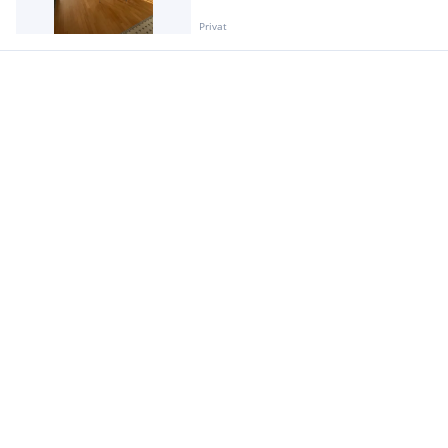
Privat