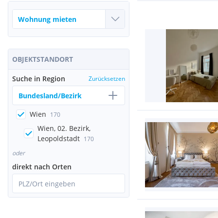
OBJEKTSTANDORT
Suche in Region
Zurücksetzen
Bundesland/Bezirk
Wien
170
Wien, 02. Bezirk,
Leopoldstadt
170
oder
direkt nach Orten
PLZ/Ort eingeben