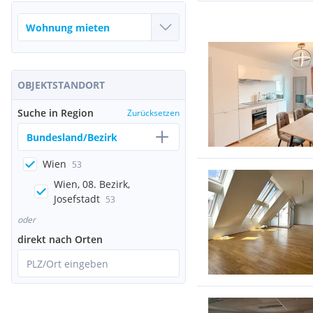
OBJEKTSTANDORT
Suche in Region
Zurücksetzen
Bundesland/Bezirk
Wien
53
Wien, 08. Bezirk,
Josefstadt
53
oder
direkt nach Orten
PLZ/Ort eingeben