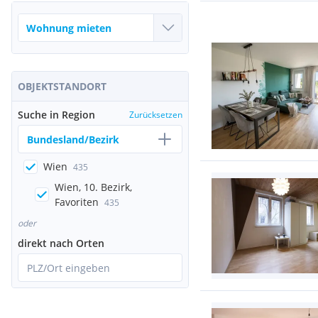
OBJEKTSTANDORT
Suche in Region
Zurücksetzen
Bundesland/Bezirk
Wien
435
Wien, 10. Bezirk,
Favoriten
435
oder
direkt nach Orten
PLZ/Ort eingeben