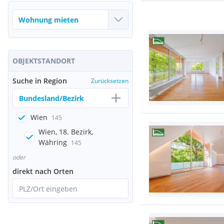
OBJEKTSTANDORT
Suche in Region
Zurücksetzen
Bundesland/Bezirk
Wien
145
Wien, 18. Bezirk,
Währing
145
oder
direkt nach Orten
PLZ/Ort eingeben