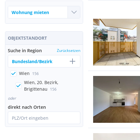
OBJEKTSTANDORT
Suche in Region
Zurücksetzen
Bundesland/Bezirk
Wien
156
Wien, 20. Bezirk,
Brigittenau
156
oder
direkt nach Orten
PLZ/Ort eingeben