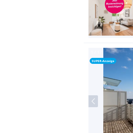
SUPER-Anzeige