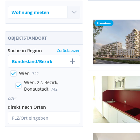
Premium
OBJEKTSTANDORT
Suche in Region
Zurücksetzen
Bundesland/Bezirk
Wien
742
Wien, 22. Bezirk,
Donaustadt
742
oder
direkt nach Orten
PLZ/Ort eingeben