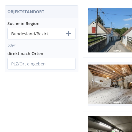
OBJEKTSTANDORT
Suche in Region
Bundesland/Bezirk
oder
direkt nach Orten
PLZ/Ort eingeben