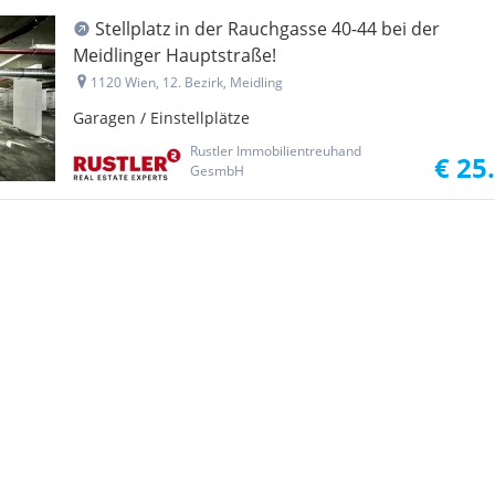
Stellplatz in der Rauchgasse 40-44 bei der
Meidlinger Hauptstraße!
1120 Wien, 12. Bezirk, Meidling
Garagen / Einstellplätze
Rustler Immobilientreuhand
€ 25
GesmbH