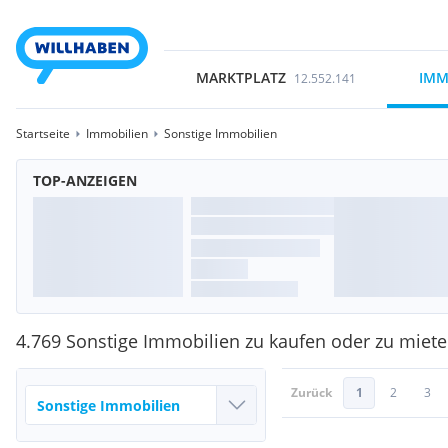
MARKTPLATZ
IMM
12.552.141
Startseite
Immobilien
Sonstige Immobilien
TOP-ANZEIGEN
4.769 Sonstige Immobilien zu kaufen oder zu miet
Zurück
1
2
3