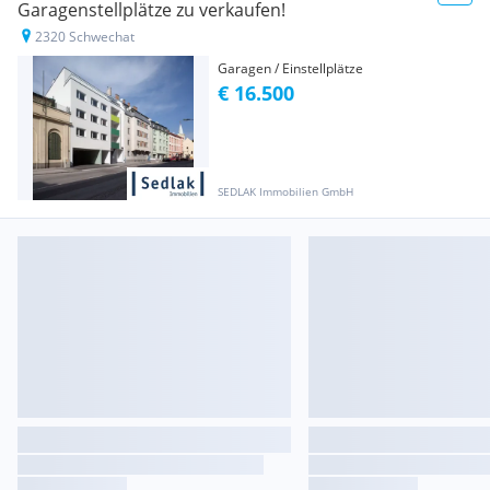
Garagenstellplätze zu verkaufen!
2320 Schwechat
Garagen / Einstellplätze
€ 16.500
SEDLAK Immobilien GmbH