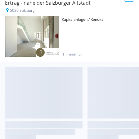
Ertrag - nahe der Salzburger Altstadt
5020 Salzburg
Kapitalanlagen / Rendite
i3 immobilien