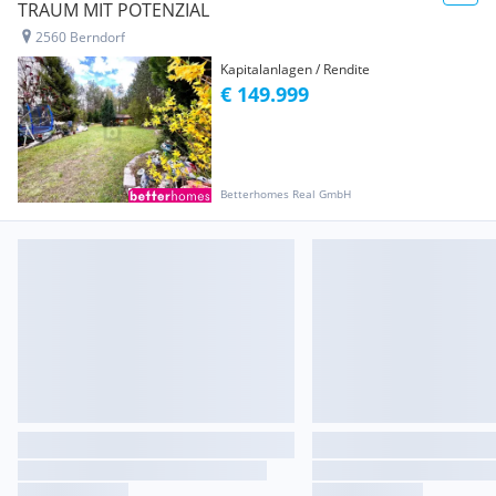
TRAUM MIT POTENZIAL
2560 Berndorf
Kapitalanlagen / Rendite
€ 149.999
Betterhomes Real GmbH