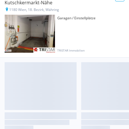
Kutschkermarkt-Nähe
1180 Wien, 18. Bezirk, Währing
Garagen / Einstellplätze
TRISTAR Immobilien