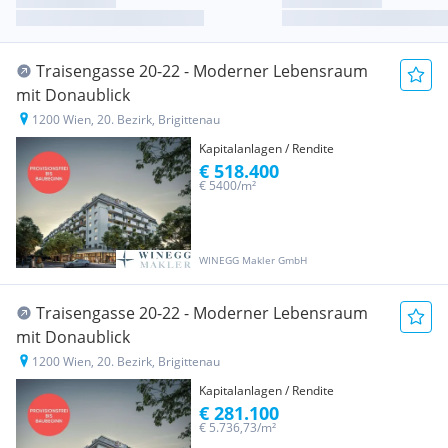
Traisengasse 20-22 - Moderner Lebensraum
mit Donaublick
1200 Wien, 20. Bezirk, Brigittenau
Kapitalanlagen / Rendite
€ 518.400
€ 5400/m²
WINEGG Makler GmbH
Traisengasse 20-22 - Moderner Lebensraum
mit Donaublick
1200 Wien, 20. Bezirk, Brigittenau
Kapitalanlagen / Rendite
€ 281.100
€ 5.736,73/m²