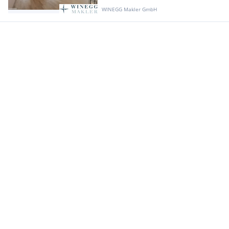
WINEGG Makler GmbH