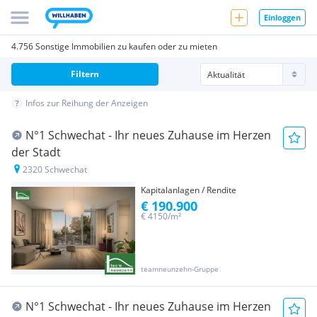
Einloggen
4.756 Sonstige Immobilien zu kaufen oder zu mieten
Filtern
Infos zur Reihung der Anzeigen
N°1 Schwechat - Ihr neues Zuhause im Herzen
der Stadt
2320 Schwechat
Kapitalanlagen / Rendite
€ 190.900
€ 4150/m²
teamneunzehn-Gruppe
N°1 Schwechat - Ihr neues Zuhause im Herzen