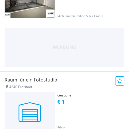
Mittelsmann Philipp Sulek GmbH
Raum für ein Fotostudio
4240 Freistadt
Gesuche
€ 1
Privat