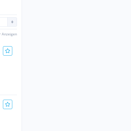
er Anzeigen