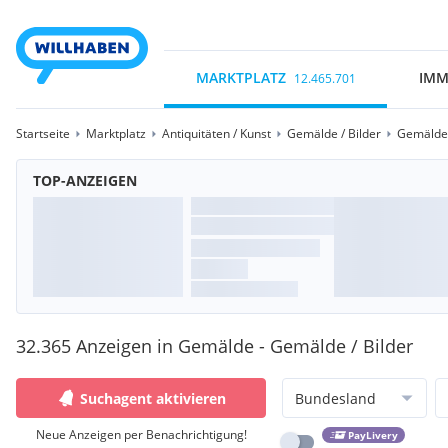
MARKTPLATZ
IMM
12.465.701
Startseite
Marktplatz
Antiquitäten / Kunst
Gemälde / Bilder
Gemälde
TOP-ANZEIGEN
32.365 Anzeigen in Gemälde - Gemälde / Bilder
Suchagent aktivieren
Bundesland
Neue Anzeigen per Benachrichtigung!
PayLivery