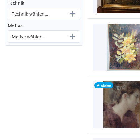
Technik
Technik wählen...
Motive
Motive wählen...
Aktion